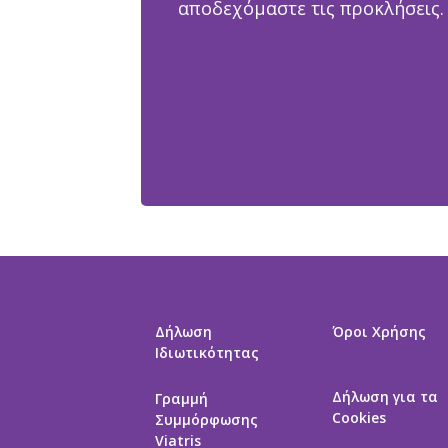
αποδεχόμαστε τις προκλήσεις.
Δήλωση
Όροι Χρήσης
Ιδιωτικότητας
Δήλωση για τα
Γραμμή
Cookies
Συμμόρφωσης
Viatris