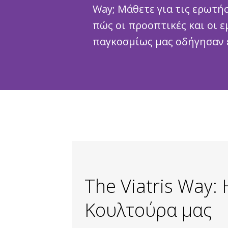
Way; Μάθετε για τις ερωτή
πώς οι προοπτικές και οι 
παγκοσμίως μας οδήγησαν 
The Viatris Way: 
Κουλτούρα μας