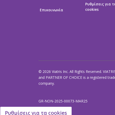
Ρυθμίσεις για τ
cookies
Επικοινωνία
© 2026 Viatris Inc. All Rights Reserved. VIATRI
and PARTNER OF CHOICE is a registered tradem
company.
GR-NON-2025-00073-MAR25
Ρυθμίσεις για τα cookies