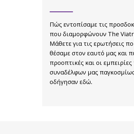
Πώς εντοπίσαμε τις προσδοκ
που διαμορφώνουν The Viatr
Μάθετε για τις ερωτήσεις π
θέσαμε στον εαυτό μας και π
προοπτικές και οι εμπειρίες
συναδέλφων μας παγκοσμίως
οδήγησαν εδώ.