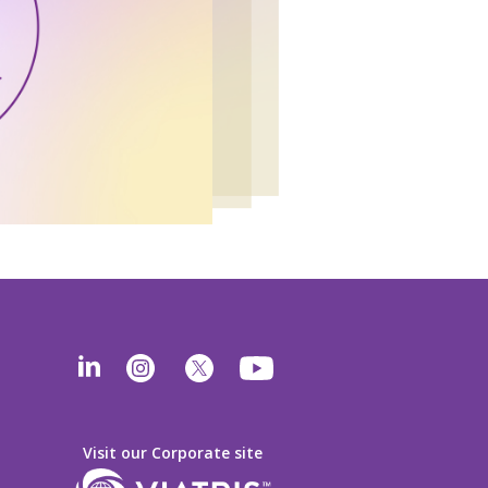
Visit our Corporate site